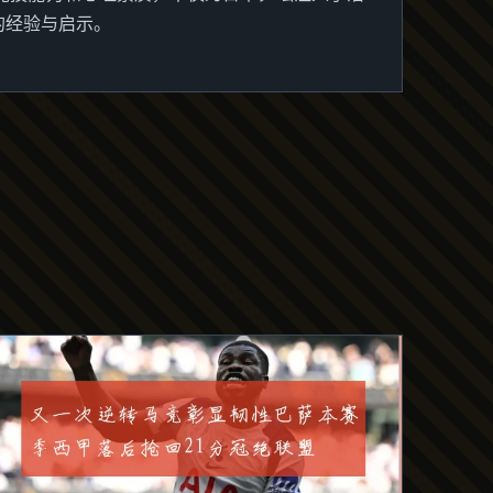
的经验与启示。