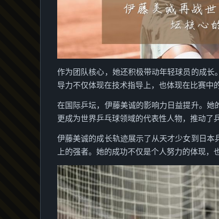
作为团队核心，她还积极带动年轻球员的成长
导力不仅体现在技术指导上，也体现在比赛中
在国际乒坛，伊藤美诚的影响力日益提升。她
更成为世界乒乓球领域的代表性人物，推动了
伊藤美诚的成长轨迹展示了从天才少女到日本
上的强者。她的成功不仅是个人努力的体现，