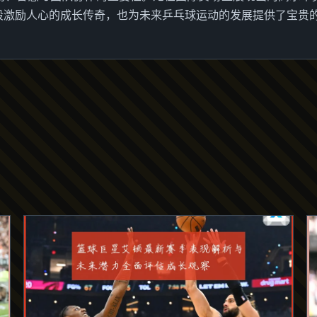
段激励人心的成长传奇，也为未来乒乓球运动的发展提供了宝贵