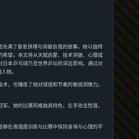
涯充满了奋发拼搏与突破自我的故事。她以独特
的希望。本文将从天赋启蒙、技术突破、心理成
对日本乒乓球乃至世界乒坛的深远影响。通过对
魂人物。
技术，也锤炼了她对球感和节奏的敏锐洞察力。
冠军。她的比赛风格独具特色，左手攻击性强，
能够在高强度训练与比赛中保持身体与心理的平
。