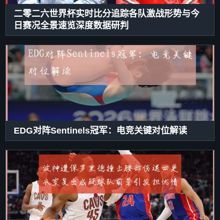
二零二六世界杯实时比分追踪各队激战形势与今
日赛况全景速览深度数据研判
EDG对阵Sentinels冠军：电竞关键对位解读