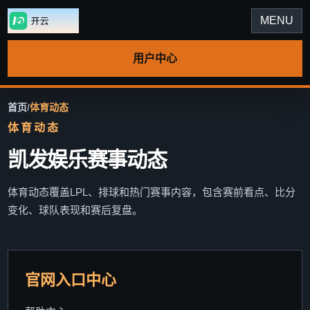
MENU
用户中心
首页
/
体育动态
体育动态
凯发娱乐赛事动态
体育动态覆盖LPL、排球和热门赛事内容，包含赛前看点、比分
变化、球队表现和赛后复盘。
官网入口中心