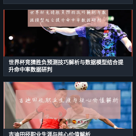
世界杯竞猜胜负预测技巧解析与数据模型结合提
升命中率数据研判
吉迪田径职业生涯与核心价值解析