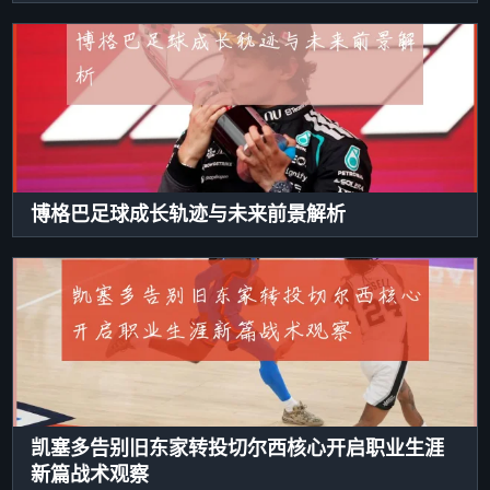
博格巴足球成长轨迹与未来前景解析
凯塞多告别旧东家转投切尔西核心开启职业生涯
新篇战术观察