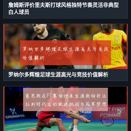
詹姆斯评价里夫斯打球风格独特节奏灵活非典型
白人球员
罗纳尔多辉煌足球生涯高光与竞技价值解析