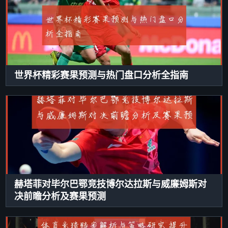
世界杯精彩赛果预测与热门盘口分析全指南
赫塔菲对毕尔巴鄂竞技博尔达拉斯与威廉姆斯对
决前瞻分析及赛果预测