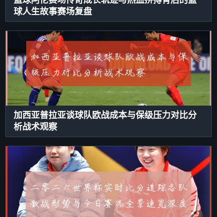
篮球阿伦赛场传奇成长轨迹与热血拼搏背后的篮
球人生故事赛场复盘
加西亚普拉亚谈球队欧战成本与保级压力对比分
析战术观察