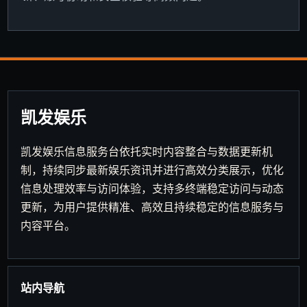
凯发娱乐
凯发娱乐信息服务台依托实时内容整合与数据更新机
制，持续同步最新娱乐资讯并进行高效分类展示，优化
信息处理效率与访问体验，支持多终端稳定访问与动态
更新，为用户提供精准、高效且持续稳定的信息服务与
内容平台。
站内导航