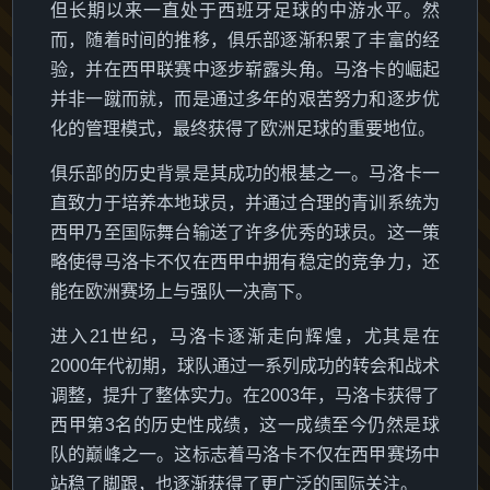
但长期以来一直处于西班牙足球的中游水平。然
而，随着时间的推移，俱乐部逐渐积累了丰富的经
验，并在西甲联赛中逐步崭露头角。马洛卡的崛起
并非一蹴而就，而是通过多年的艰苦努力和逐步优
化的管理模式，最终获得了欧洲足球的重要地位。
俱乐部的历史背景是其成功的根基之一。马洛卡一
直致力于培养本地球员，并通过合理的青训系统为
西甲乃至国际舞台输送了许多优秀的球员。这一策
略使得马洛卡不仅在西甲中拥有稳定的竞争力，还
能在欧洲赛场上与强队一决高下。
进入21世纪，马洛卡逐渐走向辉煌，尤其是在
2000年代初期，球队通过一系列成功的转会和战术
调整，提升了整体实力。在2003年，马洛卡获得了
西甲第3名的历史性成绩，这一成绩至今仍然是球
队的巅峰之一。这标志着马洛卡不仅在西甲赛场中
站稳了脚跟，也逐渐获得了更广泛的国际关注。