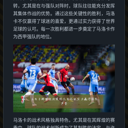
转，尤其是在与强队对阵时，球队往往能充分发挥
其集体作战的优势。通过这些关键性的胜利，马洛
卡不仅赢得了球迷的喜爱，更通过实力获得了世界
足球的认可。每一次胜利都进一步奠定了马洛卡作
为西甲强队的地位。
马洛卡的战术风格独具特色，尤其是在其辉煌的赛
季中，球队的战术创新成为了其制胜的法宝。与许