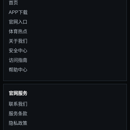
首页
APP下载
官网入口
体育热点
关于我们
安全中心
访问指南
帮助中心
官网服务
联系我们
服务条款
隐私政策