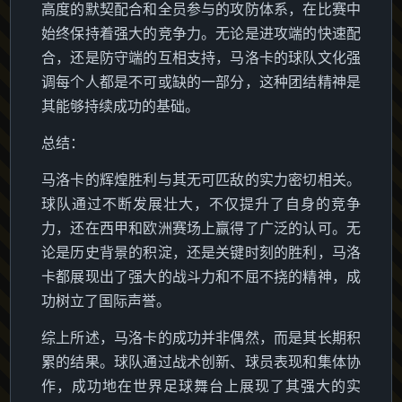
高度的默契配合和全员参与的攻防体系，在比赛中
始终保持着强大的竞争力。无论是进攻端的快速配
合，还是防守端的互相支持，马洛卡的球队文化强
调每个人都是不可或缺的一部分，这种团结精神是
其能够持续成功的基础。
总结：
马洛卡的辉煌胜利与其无可匹敌的实力密切相关。
球队通过不断发展壮大，不仅提升了自身的竞争
力，还在西甲和欧洲赛场上赢得了广泛的认可。无
论是历史背景的积淀，还是关键时刻的胜利，马洛
卡都展现出了强大的战斗力和不屈不挠的精神，成
功树立了国际声誉。
综上所述，马洛卡的成功并非偶然，而是其长期积
累的结果。球队通过战术创新、球员表现和集体协
作，成功地在世界足球舞台上展现了其强大的实