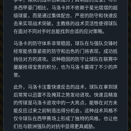
多西甲豪门相比，马洛卡并不依赖于星光熠熠的超
级球星，而是通过集体配合、严密的防守和快速反
击来实现战术突破。主教练的战术灵活性使得球队
在面对不同对手时总能找到合适的应对策略。
马洛卡的防守体系非常稳固，球队在与强队交锋时
经常能依靠紧密的防守和出色的门将表现，成功抵
挡住对方的进攻。这种稳固的防守让球队在联赛中
屡屡抢得宝贵的积分，也为马洛卡赢得了不少的声
誉。
此外，马洛卡注重快速反击的战术，球队在拿到球
后常常以迅雷不及掩耳之势发动进攻。快速且精准
的传球是马洛卡进攻中的一大亮点，能够在对方未
能反应过来之前制造出得分机会。这种战术风格不
仅令球队在西甲赛场上形成了独特的风格，也让他
们在与欧洲强队的对抗中显得更具威胁。