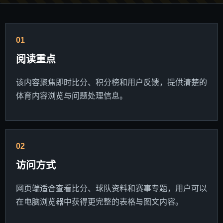
01
阅读重点
该内容聚焦即时比分、积分榜和用户反馈，提供清楚的
体育内容浏览与问题处理信息。
02
访问方式
网页端适合查看比分、球队资料和赛事专题，用户可以
在电脑浏览器中获得更完整的表格与图文内容。